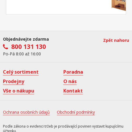
Objednávejte zdarma
Zpět nahoru
800 131 130
Po-Pá 8:00 až 16:00
Celý sortiment
Poradna
Prodejny
O nás
Vše o nákupu
Kontakt
Ochrana osobních údajů
Obchodní podmínky
Podle zákona o evidenci tržeb je prodávající povinen vystavit kupujícímu
účtenku.