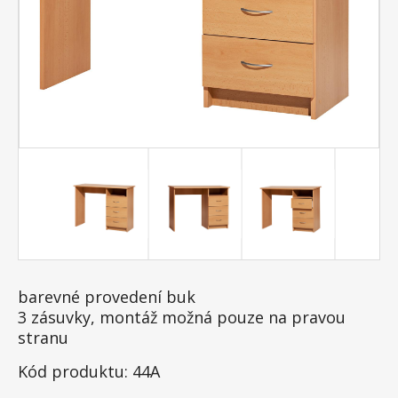
barevné provedení buk
3 zásuvky, montáž možná pouze na pravou
stranu
Kód produktu: 44A