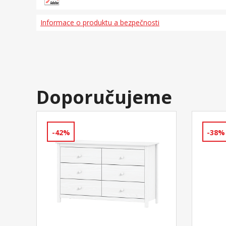
Informace o produktu a bezpečnosti
Doporučujeme
-42%
-38%