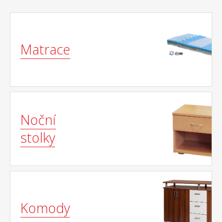
Matrace
Noční
stolky
Komody