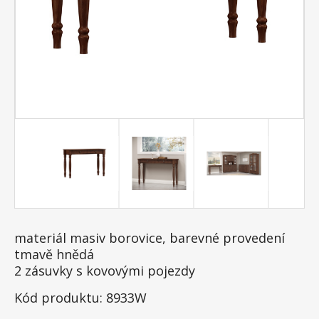
materiál masiv borovice, barevné provedení
tmavě hnědá
2 zásuvky s kovovými pojezdy
Kód produktu: 8933W