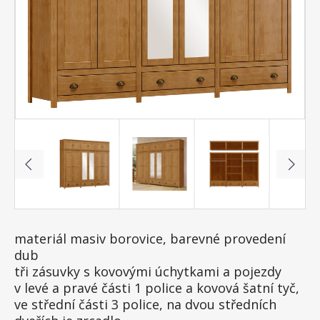
materiál masiv borovice, barevné provedení
dub
tři zásuvky s kovovými úchytkami a pojezdy
v levé a pravé části 1 police a kovová šatní tyč,
ve střední části 3 police, na dvou středních