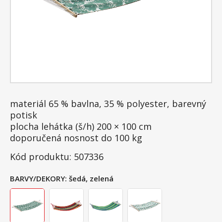
materiál 65 % bavlna, 35 % polyester, barevný
potisk
plocha lehátka (š/h) 200 × 100 cm
doporučená nosnost do 100 kg
Kód produktu: 507336
BARVY/DEKORY:
šedá, zelená