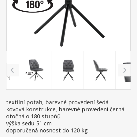
textilní potah, barevné provedení šedá
kovová konstrukce, barevné provedení černá
otočná o 180 stupňů
výška sedu 51 cm
doporučená nosnost do 120 kg