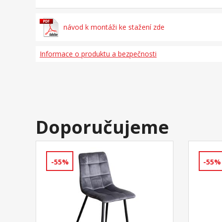
návod k montáži ke stažení zde
Informace o produktu a bezpečnosti
Doporučujeme
-55%
-55%