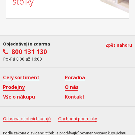
stolky
Objednávejte zdarma
Zpět nahoru
800 131 130
Po-Pá 8:00 až 16:00
Celý sortiment
Poradna
Prodejny
O nás
Vše o nákupu
Kontakt
Ochrana osobních údajů
Obchodní podmínky
Podle zákona o evidenci tržeb je prodávající povinen vystavit kupujícímu