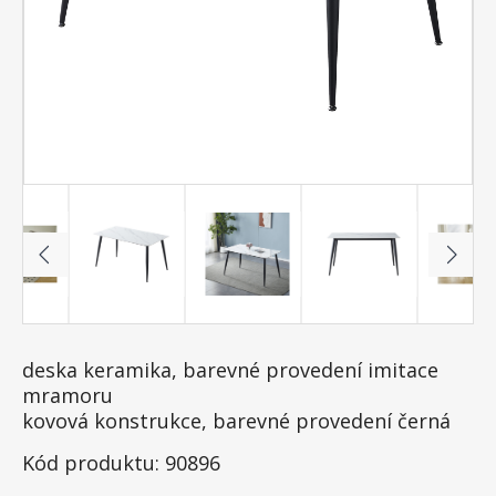
deska keramika, barevné provedení imitace
mramoru
kovová konstrukce, barevné provedení černá
Kód produktu: 90896