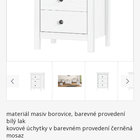
materiál masiv borovice, barevné provedení
bílý lak
kovové úchytky v barevném provedení černěná
mosaz