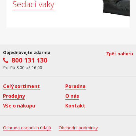
Sedací vaky
Objednávejte zdarma
Zpět nahoru
800 131 130
Po-Pá 8:00 až 16:00
Celý sortiment
Poradna
Prodejny
O nás
Vše o nákupu
Kontakt
Ochrana osobních údajů
Obchodní podmínky