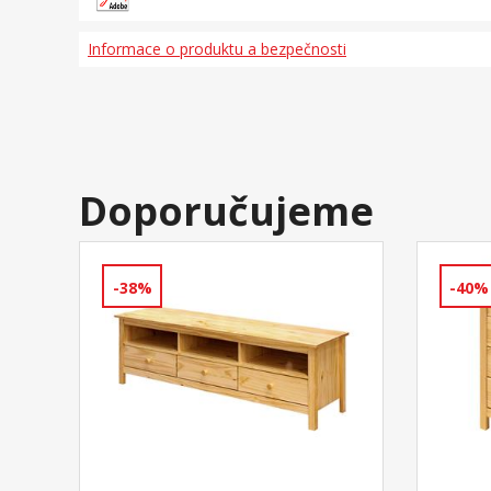
Informace o produktu a bezpečnosti
Doporučujeme
-38%
-40%