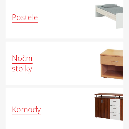
Postele
Noční
stolky
Komody