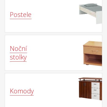
Postele
Noční
stolky
Komody