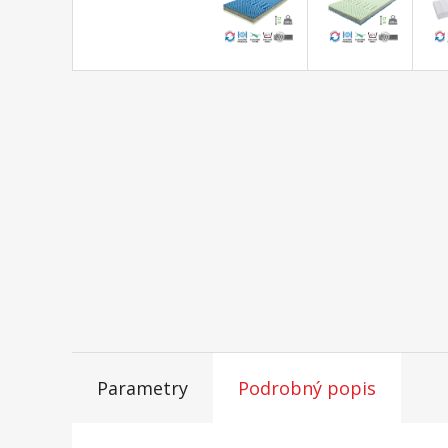
Parametry
Podrobný popis