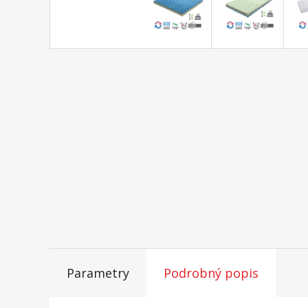
Parametry
Podrobný popis