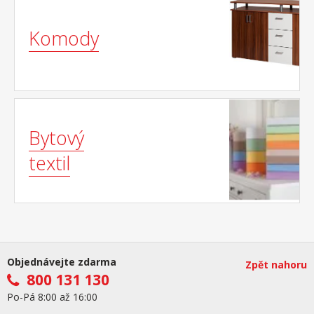
Komody
Bytový
textil
Objednávejte zdarma
Zpět nahoru
800 131 130
Po-Pá 8:00 až 16:00