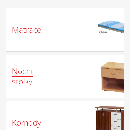
Matrace
Noční
stolky
Komody