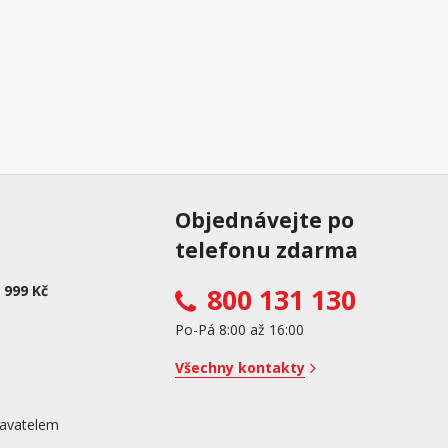
Objednávejte po
telefonu zdarma
 999 Kč
800 131 130
Po-Pá 8:00 až 16:00
Všechny kontakty
avatelem