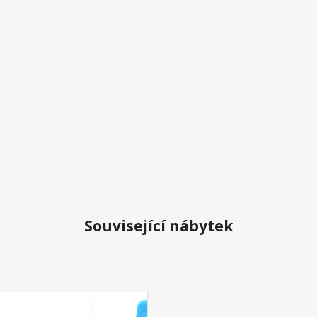
Související nábytek