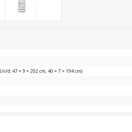
v/d: 47 × 9 × 202 cm, 40 × 7 × 194 cm)