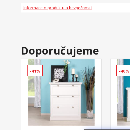
Informace o produktu a bezpečnosti
Doporučujeme
-41%
-40%