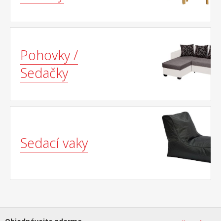
Pohovky /
Sedačky
Sedací vaky