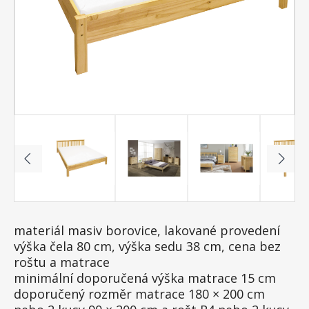
materiál masiv borovice, lakované provedení
výška čela 80 cm, výška sedu 38 cm, cena bez
roštu a matrace
minimální doporučená výška matrace 15 cm
doporučený rozměr matrace 180 × 200 cm