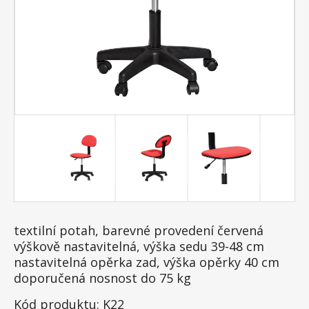
textilní potah, barevné provedení červená
výškově nastavitelná, výška sedu 39-48 cm
nastavitelná opěrka zad, výška opěrky 40 cm
doporučená nosnost do 75 kg
Kód produktu: K22