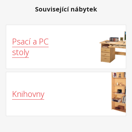
Související nábytek
Psací a PC
stoly
Knihovny