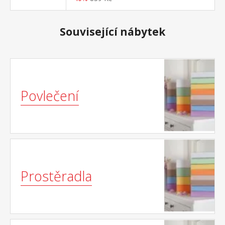
Související nábytek
Povlečení
Prostěradla