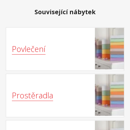
Související nábytek
Povlečení
Prostěradla