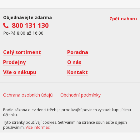
Objednávejte zdarma
Zpět nahoru
800 131 130
Po-Pá 8:00 až 16:00
Celý sortiment
Poradna
Prodejny
O nás
Vše o nákupu
Kontakt
Ochrana osobních údajů
Obchodní podmínky
Podle zákona o evidenci tržeb je prodávající povinen vystavit kupujícímu
účtenku.
Tyto stránky používají cookies. Setrváním na stránce souhlasíte s jejich
používáním.
Více informací