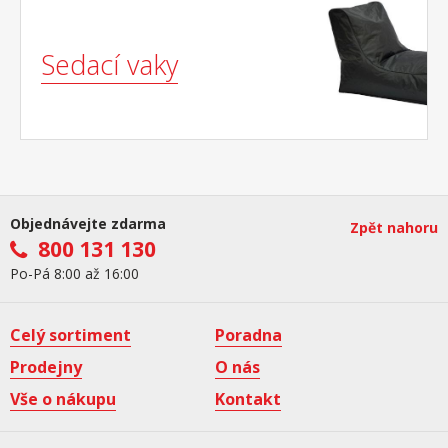
Sedací vaky
Objednávejte zdarma
Zpět nahoru
800 131 130
Po-Pá 8:00 až 16:00
Celý sortiment
Poradna
Prodejny
O nás
Vše o nákupu
Kontakt