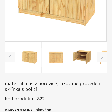
materiál masiv borovice, lakované provedení
skřínka s policí
Kód produktu: 822
BARVY/DEKORY:
lakováno