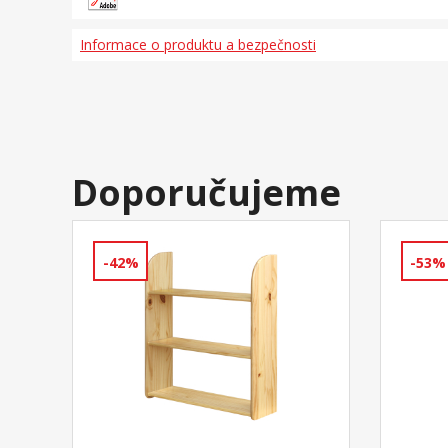
Informace o produktu a bezpečnosti
Doporučujeme
-42%
-53%