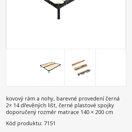
kovový rám a nohy, barevné provedení černá
2× 14 dřevěných lišt, černé plastové spojky
doporučený rozměr matrace 140 × 200 cm
Kód produktu: 7151