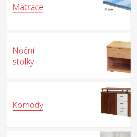
Matrace
Noční
stolky
Komody