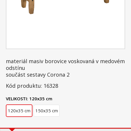
materiál masiv borovice voskovaná v medovém
odstínu
součást sestavy Corona 2
Kód produktu: 16328
VELIKOSTI:
120x35 cm
120x35 cm
150x35 cm