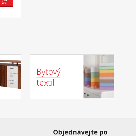
Bytový
textil
Objednávejte po