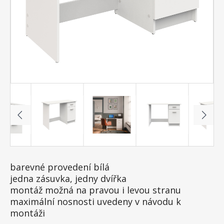
barevné provedení bílá
jedna zásuvka, jedny dvířka
montáž možná na pravou i levou stranu
maximální nosnosti uvedeny v návodu k
montáži