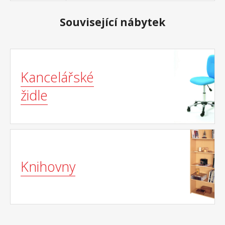
Související nábytek
Kancelářské
židle
Knihovny