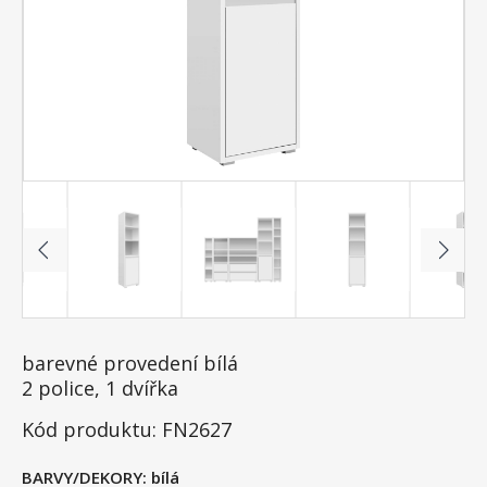
barevné provedení bílá
2 police, 1 dvířka
Kód produktu: FN2627
BARVY/DEKORY:
bílá