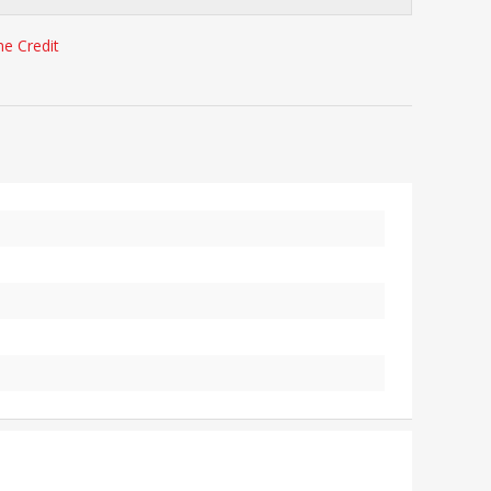
e Credit