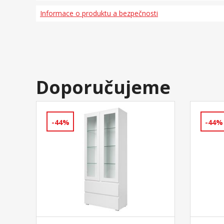
Informace o produktu a bezpečnosti
Doporučujeme
-44%
-44%