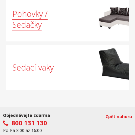
Pohovky /
Sedačky
Sedací vaky
Objednávejte zdarma
Zpět nahoru
800 131 130
Po-Pá 8:00 až 16:00