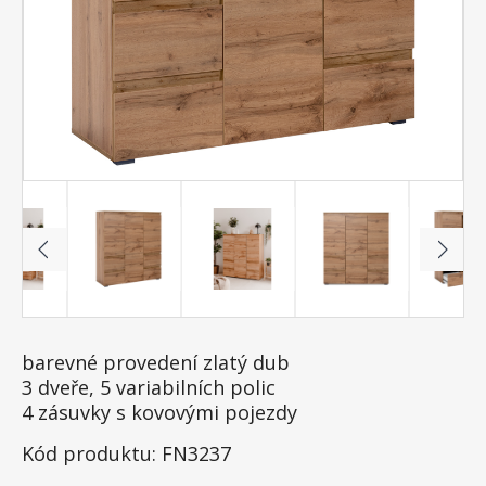
barevné provedení zlatý dub
3 dveře, 5 variabilních polic
4 zásuvky s kovovými pojezdy
Kód produktu: FN3237