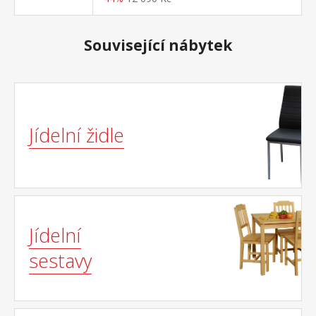
Související nábytek
Jídelní židle
Jídelní
sestavy