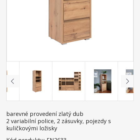
barevné provedení zlatý dub
2 variabilní police, 2 zásuvky, pojezdy s
kuličkovými ložisky