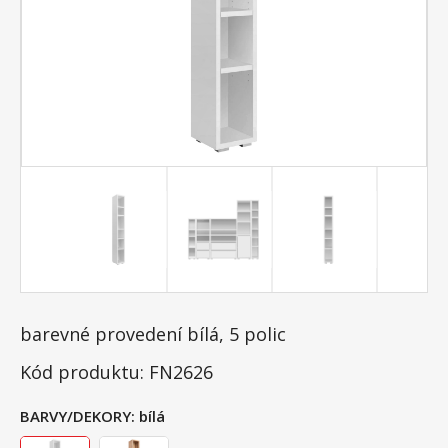
barevné provedení bílá, 5 polic
Kód produktu: FN2626
BARVY/DEKORY:
bílá