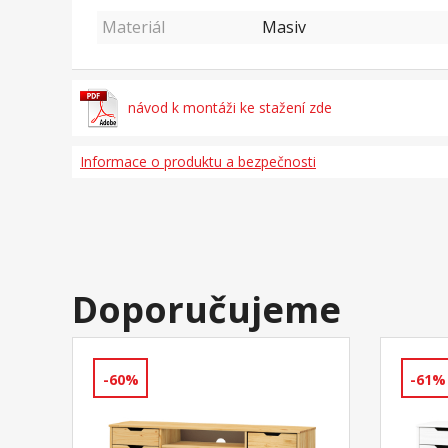
Materiál
Masiv
návod k montáži ke stažení zde
Informace o produktu a bezpečnosti
Doporučujeme
-60%
-61%