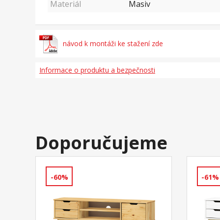
Materiál
Masiv
návod k montáži ke stažení zde
Informace o produktu a bezpečnosti
Doporučujeme
-60%
-61%