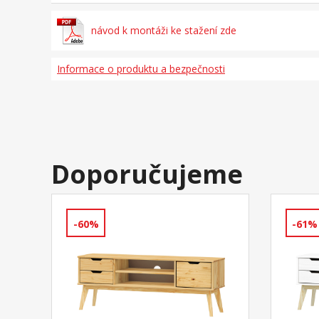
návod k montáži ke stažení zde
Informace o produktu a bezpečnosti
Doporučujeme
-60%
-61%