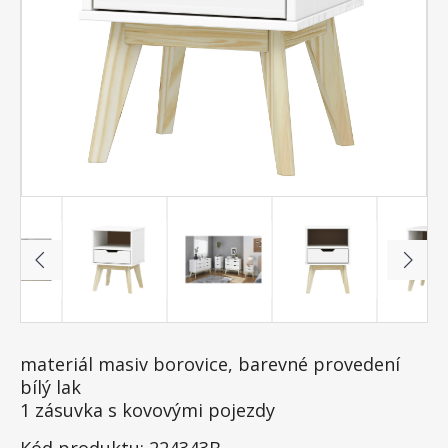
materiál masiv borovice, barevné provedení
bílý lak
1 zásuvka s kovovými pojezdy