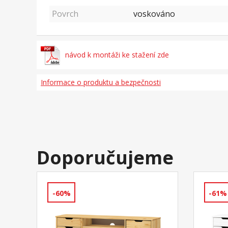
Povrch
voskováno
návod k montáži ke stažení zde
Informace o produktu a bezpečnosti
Doporučujeme
-60%
-61%