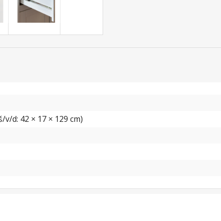
/v/d: 42 × 17 × 129 cm)