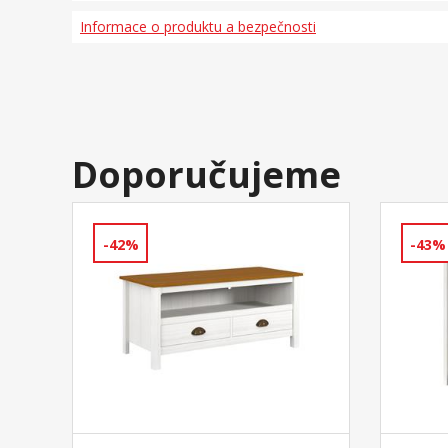
Informace o produktu a bezpečnosti
Doporučujeme
-42%
-43%