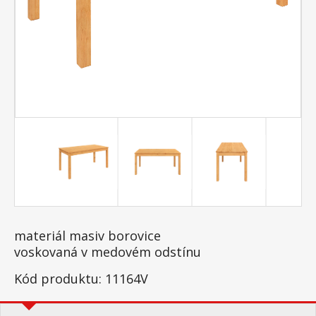
materiál masiv borovice
voskovaná v medovém odstínu
Kód produktu: 11164V