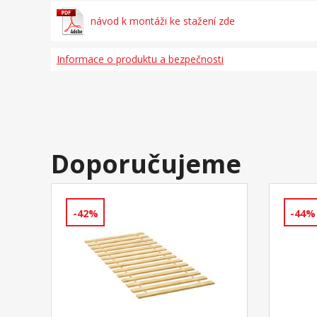
návod k montáži ke stažení zde
Informace o produktu a bezpečnosti
Doporučujeme
-42%
-44%