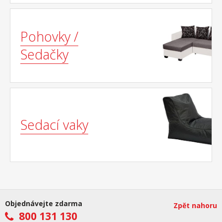
Pohovky /
Sedačky
Sedací vaky
Objednávejte zdarma
Zpět nahoru
800 131 130