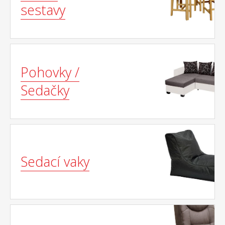
sestavy
Pohovky /
Sedačky
Sedací vaky