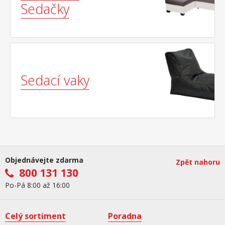
Sedačky
Sedací vaky
Objednávejte zdarma
Zpět nahoru
800 131 130
Po-Pá 8:00 až 16:00
Celý sortiment
Poradna