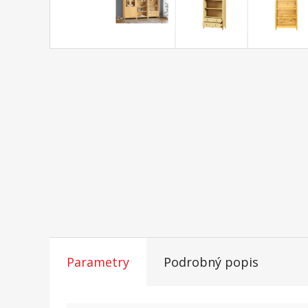
Parametry
Podrobný popis