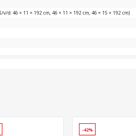
v/d: 46 × 11 × 192 cm, 46 × 11 × 192 cm, 46 × 15 × 192 cm)
-42%