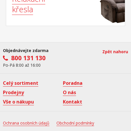
křesla
Objednávejte zdarma
Zpět nahoru
800 131 130
Po-Pá 8:00 až 16:00
Celý sortiment
Poradna
Prodejny
O nás
Vše o nákupu
Kontakt
Ochrana osobních údajů
Obchodní podmínky