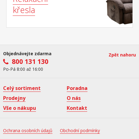
křesla
Objednávejte zdarma
Zpět nahoru
800 131 130
Po-Pá 8:00 až 16:00
Celý sortiment
Poradna
Prodejny
O nás
Vše o nákupu
Kontakt
Ochrana osobních údajů
Obchodní podmínky