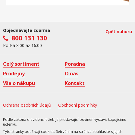
Objednávejte zdarma
Zpět nahoru
800 131 130
Po-Pá 8:00 až 16:00
Celý sortiment
Poradna
Prodejny
O nás
Vše o nákupu
Kontakt
Ochrana osobních údajů
Obchodní podmínky
Podle zákona o evidenci tržeb je prodávající povinen vystavit kupujícímu
účtenku.
Tyto stránky používají cookies. Setrváním na stránce souhlasíte s jejich