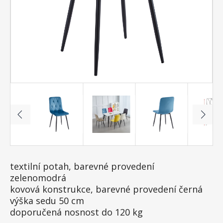
textilní potah, barevné provedení
zelenomodrá
kovová konstrukce, barevné provedení černá
výška sedu 50 cm
doporučená nosnost do 120 kg